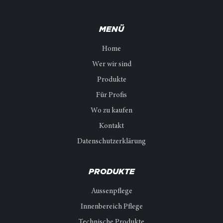
MENÜ
Home
Wer wir sind
Produkte
Für Profis
Wo zu kaufen
Kontakt
Datenschutzerklärung
PRODUKTE
Aussenpflege
Innenbereich Pflege
Technische Produkte