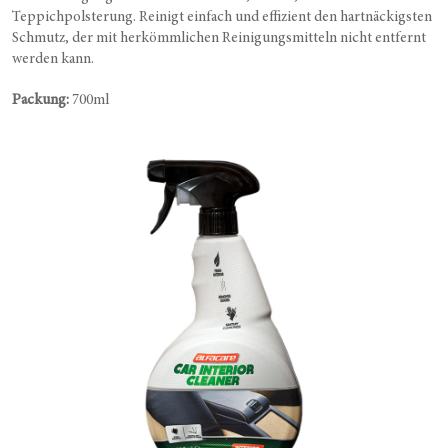
Teppichpolsterung. Reinigt einfach und effizient den hartnäckigsten
Schmutz, der mit herkömmlichen Reinigungsmitteln nicht entfernt
werden kann.
Packung:
700ml