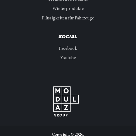
Winterprodukte
Flüssigkeiten für Fahrzeuge
SOCIAL
Facebook
Youtube
Copyright © 2026.