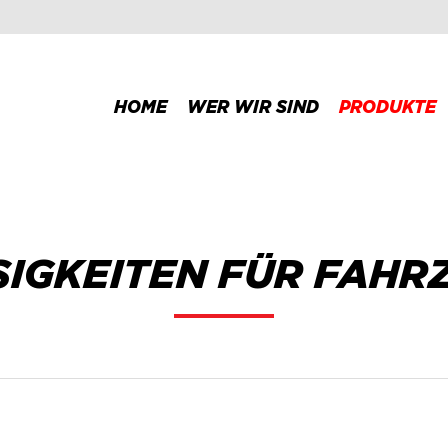
HOME
WER WIR SIND
PRODUKTE
SIGKEITEN FÜR FAHR