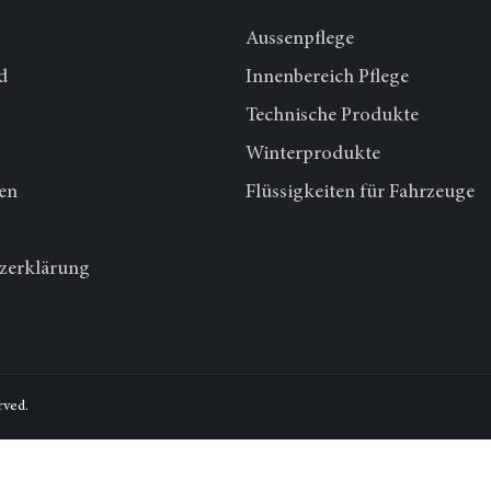
Aussenpflege
d
Innenbereich Pflege
Technische Produkte
Winterprodukte
en
Flüssigkeiten für Fahrzeuge
zerklärung
rved.