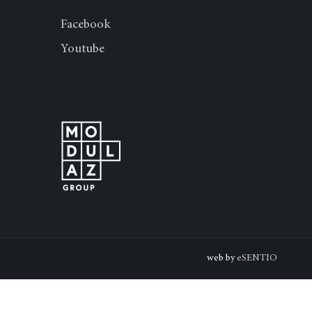
Facebook
Youtube
web by
eSENTIO