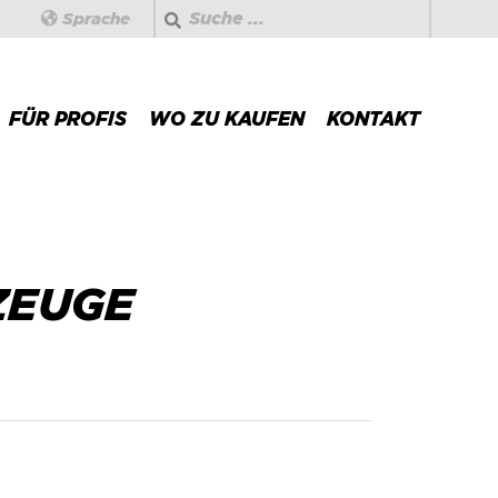
Suchen
Sprache
FÜR PROFIS
WO ZU KAUFEN
KONTAKT
ZEUGE