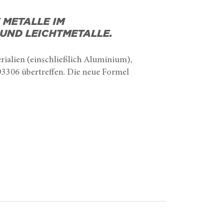
 METALLE IM
UND LEICHTMETALLE.
rialien (einschließlich Aluminium),
3306 übertreffen. Die neue Formel