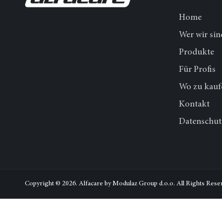
Home
Wer wir sin
Produkte
Für Profis
Wo zu kauf
Kontakt
Datenschut
Copyright © 2026.
Alfacare by Modulaz Group d.o.o. All Rights Rese