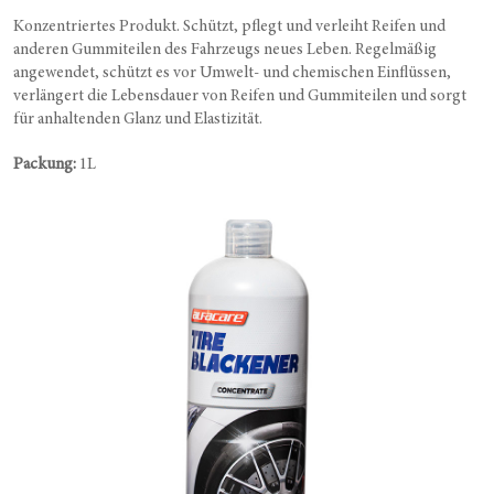
Konzentriertes Produkt. Schützt, pflegt und verleiht Reifen und
anderen Gummiteilen des Fahrzeugs neues Leben. Regelmäßig
angewendet, schützt es vor Umwelt- und chemischen Einflüssen,
verlängert die Lebensdauer von Reifen und Gummiteilen und sorgt
für anhaltenden Glanz und Elastizität.
Packung:
1L