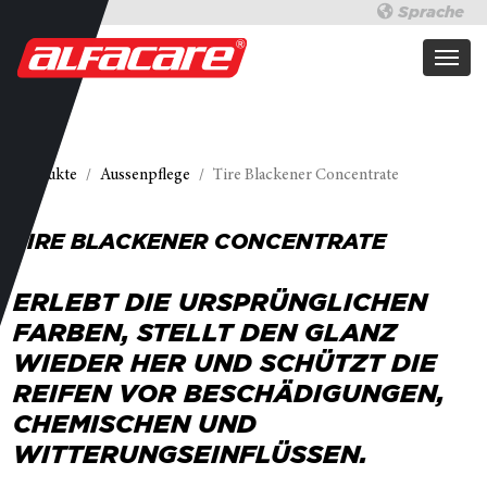
Sprache
Produkte
Aussenpflege
Tire Blackener Concentrate
TIRE BLACKENER CONCENTRATE
ERLEBT DIE URSPRÜNGLICHEN
FARBEN, STELLT DEN GLANZ
WIEDER HER UND SCHÜTZT DIE
REIFEN VOR BESCHÄDIGUNGEN,
CHEMISCHEN UND
WITTERUNGSEINFLÜSSEN.