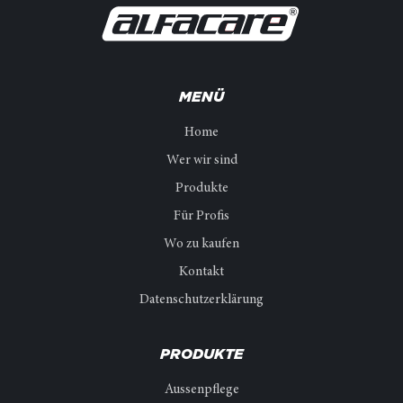
MENÜ
Home
Wer wir sind
Produkte
Für Profis
Wo zu kaufen
Kontakt
Datenschutzerklärung
PRODUKTE
Aussenpflege