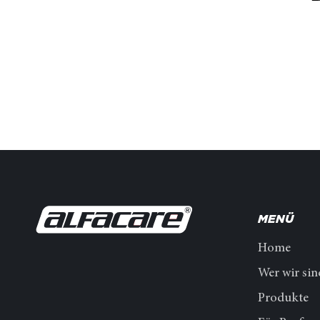
MENÜ
Home
Wer wir sin
Produkte