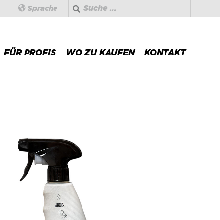
Suchen
Sprache
FÜR PROFIS
WO ZU KAUFEN
KONTAKT