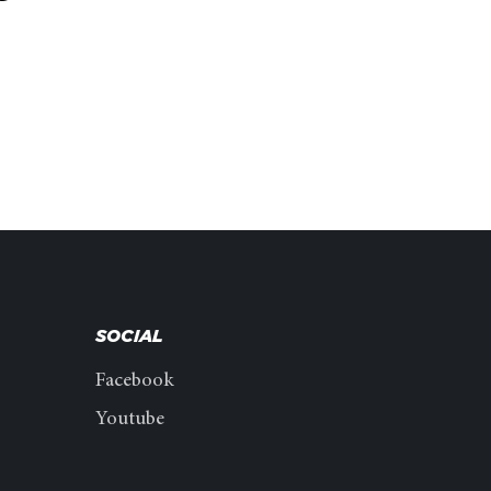
SOCIAL
Facebook
Youtube