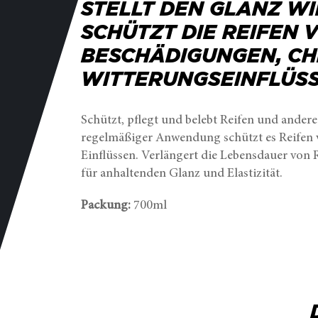
STELLT DEN GLANZ W
SCHÜTZT DIE REIFEN 
BESCHÄDIGUNGEN, CH
WITTERUNGSEINFLÜSS
Schützt, pflegt und belebt Reifen und ander
regelmäßiger Anwendung schützt es Reifen
Einflüssen. Verlängert die Lebensdauer von
für anhaltenden Glanz und Elastizität.
Packung:
700ml