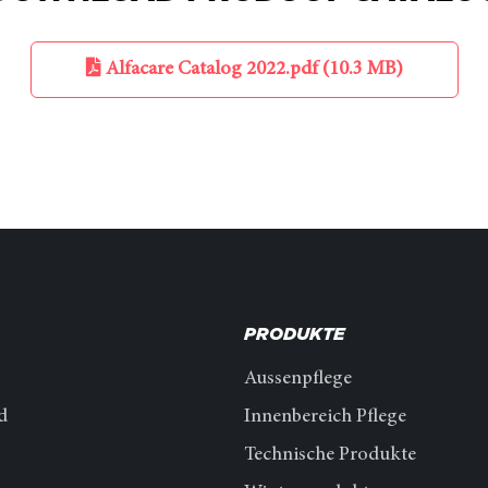
Alfacare Catalog 2022.pdf (10.3 MB)
PRODUKTE
Aussenpflege
d
Innenbereich Pflege
Technische Produkte