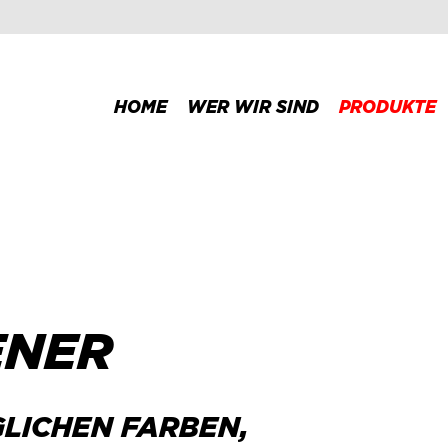
HOME
WER WIR SIND
PRODUKTE
ENER
GLICHEN FARBEN,